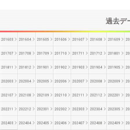
過去デー
201603
201604
201605
201606
201607
201608
201609
20
201707
201708
201709
201710
201711
201712
201801
20
201811
201812
201901
201902
201903
201904
201905
20
202003
202004
202005
202006
202007
202008
202009
20
202107
202108
202109
202110
202111
202112
202201
20
202211
202212
202301
202302
202303
202304
202305
20
202403
202404
202405
202406
202407
202408
202409
20