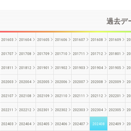
過去デー
201603
201604
201605
201606
201607
201608
201609
20
201707
201708
201709
201710
201711
201712
201801
20
201811
201812
201901
201902
201903
201904
201905
20
202003
202004
202005
202006
202007
202008
202009
20
202107
202108
202109
202110
202111
202112
202201
20
202211
202212
202301
202302
202303
202304
202305
20
202403
202404
202405
202406
202407
202408
202409
20