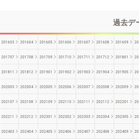
過去デー
201603
201604
201605
201606
201607
201608
201609
20
201707
201708
201709
201710
201711
201712
201801
20
201811
201812
201901
201902
201903
201904
201905
20
202003
202004
202005
202006
202007
202008
202009
20
202107
202108
202109
202110
202111
202112
202201
20
202211
202212
202301
202302
202303
202304
202305
20
202403
202404
202405
202406
202407
202408
202409
20