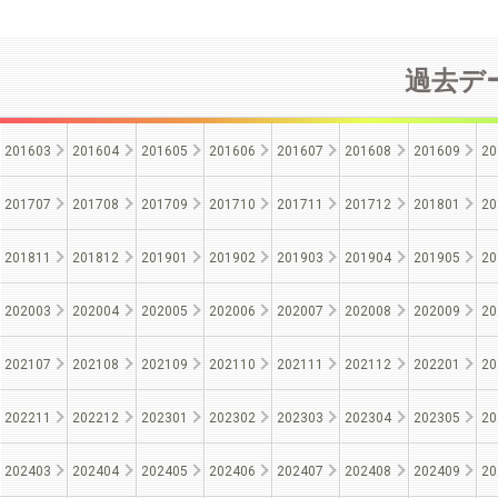
過去デー
201603
201604
201605
201606
201607
201608
201609
20
201707
201708
201709
201710
201711
201712
201801
20
201811
201812
201901
201902
201903
201904
201905
20
202003
202004
202005
202006
202007
202008
202009
20
202107
202108
202109
202110
202111
202112
202201
20
202211
202212
202301
202302
202303
202304
202305
20
202403
202404
202405
202406
202407
202408
202409
20