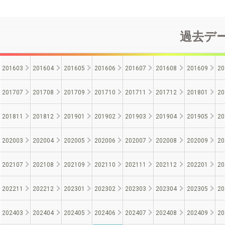
過去データ
201603
201604
201605
201606
201607
201608
201609
20
201707
201708
201709
201710
201711
201712
201801
20
201811
201812
201901
201902
201903
201904
201905
20
202003
202004
202005
202006
202007
202008
202009
20
202107
202108
202109
202110
202111
202112
202201
20
202211
202212
202301
202302
202303
202304
202305
20
202403
202404
202405
202406
202407
202408
202409
20