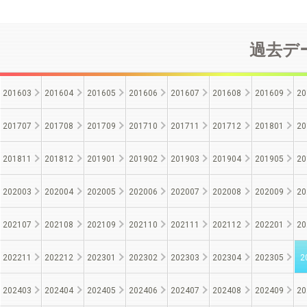
過去デー
201603
201604
201605
201606
201607
201608
201609
20
201707
201708
201709
201710
201711
201712
201801
20
201811
201812
201901
201902
201903
201904
201905
20
202003
202004
202005
202006
202007
202008
202009
20
202107
202108
202109
202110
202111
202112
202201
20
202211
202212
202301
202302
202303
202304
202305
2
202403
202404
202405
202406
202407
202408
202409
20