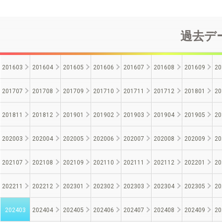
過去デー
201603
201604
201605
201606
201607
201608
201609
20
201707
201708
201709
201710
201711
201712
201801
20
201811
201812
201901
201902
201903
201904
201905
20
202003
202004
202005
202006
202007
202008
202009
20
202107
202108
202109
202110
202111
202112
202201
20
202211
202212
202301
202302
202303
202304
202305
20
202403
202404
202405
202406
202407
202408
202409
20