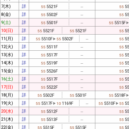
7(木)
詳
5521F
5
55
55
─
8(金)
詳
5502F
5
55
55
─
9(土)
詳
5501F
5515F
55
55
─
10(日)
詳
5521F
5521F
5
55
55
55
11(月)
詳
5510F
5502F
5
55
55
55
─
12(火)
詳
5511F
5
55
55
─
13(水)
詳
5517F
5
55
55
─
14(木)
詳
5519F
5
55
55
─
15(金)
詳
5526F
5
55
55
─
16(土)
詳
5517F
5
55
55
─
17(日)
詳
5522F
5
55
55
─
18(月)
詳
5502F
5501F
5518F
55
55
55
19(火)
詳
5517F
1169F
5510F
5
55
10
55
55
─
20(水)
詳
5512F
5
55
55
─
21(木)
詳
5513F
5
55
55
─
22(金)
詳
5515F
5515F
5
55
55
55