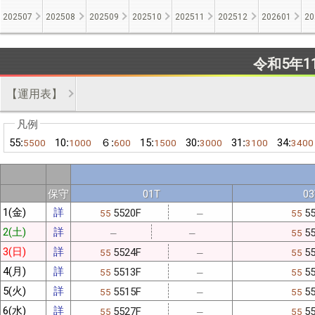
202507
202508
202509
202510
202511
202512
202601
20
令和5年1
【運用表】
55:
10:
６:
15:
30:
31:
34:
5500
1000
600
1500
3000
3100
3400
保守
01T
03
1(金)
詳
5520F
5
55
55
─
2(土)
詳
5
55
─
─
3(日)
詳
5524F
5
55
55
─
4(月)
詳
5513F
5
55
55
─
5(火)
詳
5515F
5
55
55
─
6(水)
詳
5527F
5
55
55
─