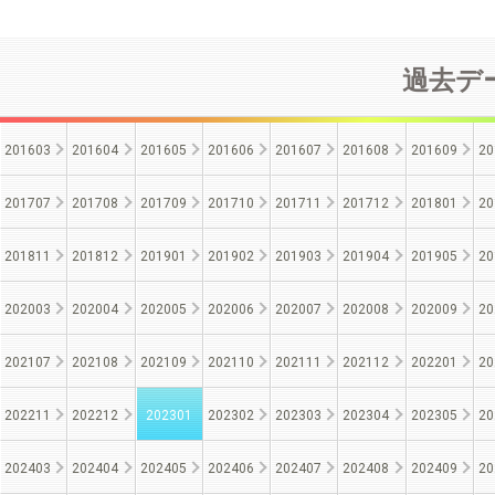
過去デー
201603
201604
201605
201606
201607
201608
201609
20
201707
201708
201709
201710
201711
201712
201801
20
201811
201812
201901
201902
201903
201904
201905
20
202003
202004
202005
202006
202007
202008
202009
20
202107
202108
202109
202110
202111
202112
202201
20
202211
202212
202301
202302
202303
202304
202305
20
202403
202404
202405
202406
202407
202408
202409
20