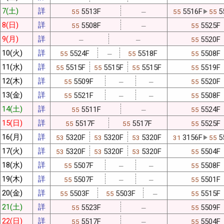
7(土)
詳
5513F
5516F
5
55
55
55
─
8(日)
詳
5508F
5525F
55
55
─
9(月)
詳
5520F
55
─
─
10(火)
詳
5524F
5518F
5508F
55
55
55
─
11(水)
詳
5515F
5515F
5515F
5519F
55
55
55
55
12(木)
詳
5509F
5520F
55
55
─
─
13(金)
詳
5521F
5508F
55
55
─
─
14(土)
詳
5511F
5524F
55
55
─
15(日)
詳
5517F
5517F
5525F
55
55
55
16(月)
詳
5320F
5320F
5320F
3156F
5
53
53
53
31
55
17(火)
詳
5320F
5320F
5320F
5504F
53
53
53
55
18(水)
詳
5507F
5508F
55
55
─
─
19(木)
詳
5507F
5501F
55
55
─
─
20(金)
詳
5503F
5503F
5515F
55
55
55
─
21(土)
詳
5523F
5509F
55
55
─
22(日)
詳
5517F
5504F
55
55
─