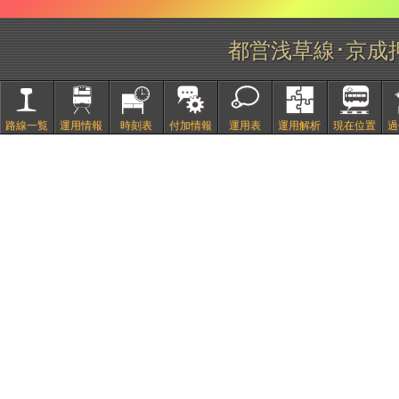
都営浅草線･京成
路線一覧
運用情報
時刻表
付加情報
運用表
運用解析
現在位置
過