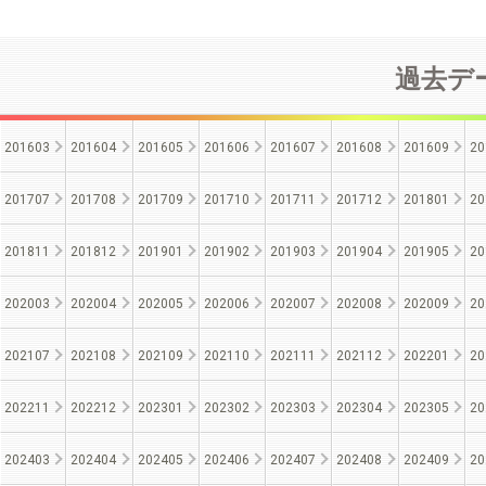
過去デー
201603
201604
201605
201606
201607
201608
201609
20
201707
201708
201709
201710
201711
201712
201801
20
201811
201812
201901
201902
201903
201904
201905
20
202003
202004
202005
202006
202007
202008
202009
20
202107
202108
202109
202110
202111
202112
202201
20
202211
202212
202301
202302
202303
202304
202305
20
202403
202404
202405
202406
202407
202408
202409
20