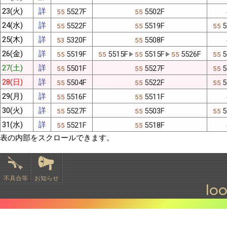
23(火)
詳
5527F
5502F
55
55
24(水)
詳
5522F
5519F
5
55
55
55
25(木)
詳
5320F
5508F
53
55
26(金)
詳
5519F
5515F
5515F
5526F
5
55
55
55
55
55
27(土)
詳
5501F
5527F
5
55
55
55
28(日)
詳
5504F
5522F
5
55
55
55
29(月)
詳
5516F
5511F
55
55
30(火)
詳
5527F
5503F
5
55
55
55
31(水)
詳
5521F
5518F
55
55
表の内部をスクロールできます。
不具合等
お知らせ
lo