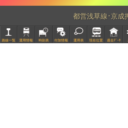
都営浅草線･京成
路線一覧
運用情報
時刻表
付加情報
運用表
現在位置
過去ﾃﾞｰﾀ