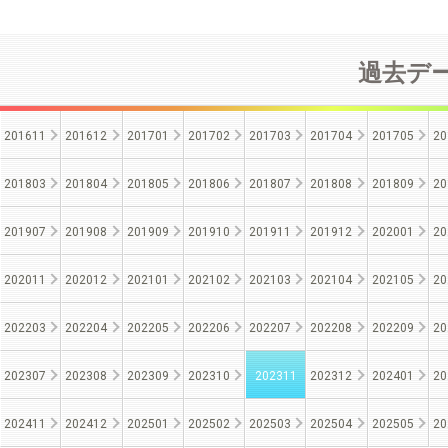
過去データ
201611
201612
201701
201702
201703
201704
201705
20
201803
201804
201805
201806
201807
201808
201809
20
201907
201908
201909
201910
201911
201912
202001
20
202011
202012
202101
202102
202103
202104
202105
20
202203
202204
202205
202206
202207
202208
202209
20
202307
202308
202309
202310
202311
202312
202401
20
202411
202412
202501
202502
202503
202504
202505
20