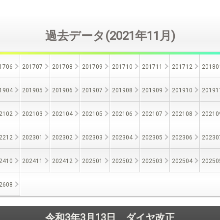
過去データ(2021年11月)
1706
201707
201708
201709
201710
201711
201712
20180
1904
201905
201906
201907
201908
201909
201910
20191
2102
202103
202104
202105
202106
202107
202108
20210
2212
202301
202302
202303
202304
202305
202306
20230
2410
202411
202412
202501
202502
202503
202504
20250
2608
令和3年3月13日 ダイヤ改正