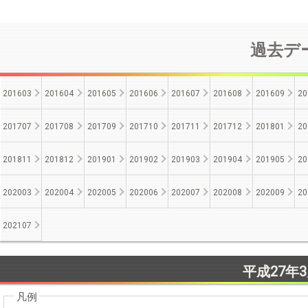
過去デー
201603
201604
201605
201606
201607
201608
201609
20
201707
201708
201709
201710
201711
201712
201801
20
201811
201812
201901
201902
201903
201904
201905
20
202003
202004
202005
202006
202007
202008
202009
20
202107
平成27年