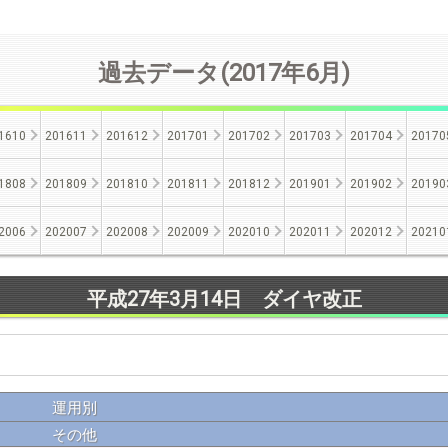
過去データ(2017年6月)
1610
201611
201612
201701
201702
201703
201704
20170
1808
201809
201810
201811
201812
201901
201902
20190
2006
202007
202008
202009
202010
202011
202012
20210
平成27年3月14日 ダイヤ改正
運用別
その他