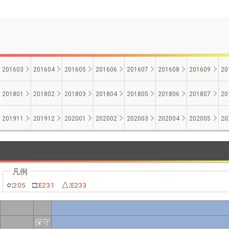
201603
201604
201605
201606
201607
201608
201609
20
201801
201802
201803
201804
201805
201806
201807
20
201911
201912
202001
202002
202003
202004
202005
20
○:
□:
△:
205
E231
E233
保守