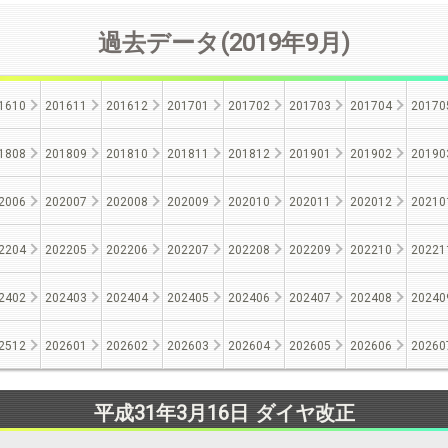
過去データ(2019年9月)
1610
201611
201612
201701
201702
201703
201704
20170
1808
201809
201810
201811
201812
201901
201902
20190
2006
202007
202008
202009
202010
202011
202012
20210
2204
202205
202206
202207
202208
202209
202210
20221
2402
202403
202404
202405
202406
202407
202408
20240
2512
202601
202602
202603
202604
202605
202606
20260
平成31年3月16日 ダイヤ改正