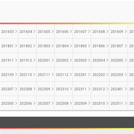
201603
201604
201605
201606
201607
201608
201609
20
201801
201802
201803
201804
201805
201806
201807
20
201911
201912
202001
202002
202003
202004
202005
20
202109
202110
202111
202112
202201
202202
202203
20
202307
202308
202309
202310
202311
202312
202401
20
202505
202506
202507
202508
202509
202510
202511
20