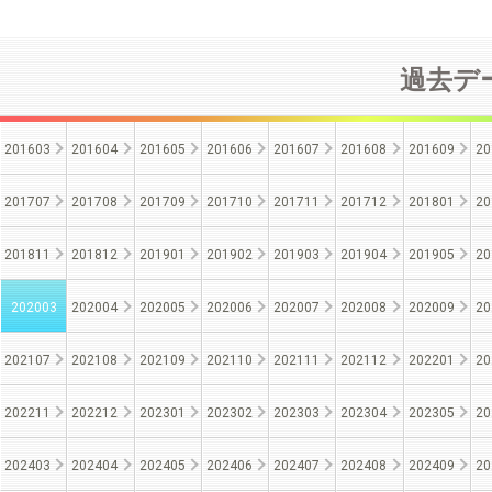
過去デー
201603
201604
201605
201606
201607
201608
201609
20
201707
201708
201709
201710
201711
201712
201801
20
201811
201812
201901
201902
201903
201904
201905
20
202003
202004
202005
202006
202007
202008
202009
20
202107
202108
202109
202110
202111
202112
202201
20
202211
202212
202301
202302
202303
202304
202305
20
202403
202404
202405
202406
202407
202408
202409
20