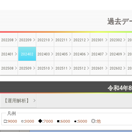
過去デー
202208
202209
202210
202211
202212
202301
202302
20
202401
202402
202403
202405
202406
202407
202409
20
202508
202509
202510
202511
202512
202601
202602
20
令和4年
【運用解析】
□:
○:
◆:
■:
●:
◎:
9000
3000
7000
6000
5000
他