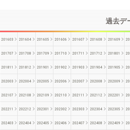
過去デー
201603
201604
201605
201606
201607
201608
201609
20
201707
201708
201709
201710
201711
201712
201801
20
201811
201812
201901
201902
201903
201904
201905
20
202003
202004
202005
202006
202007
202008
202009
20
202107
202108
202109
202110
202111
202112
202201
20
202211
202212
202301
202302
202303
202304
202305
20
202403
202404
202405
202406
202407
202408
202409
20