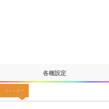
各種設定
カレンダー