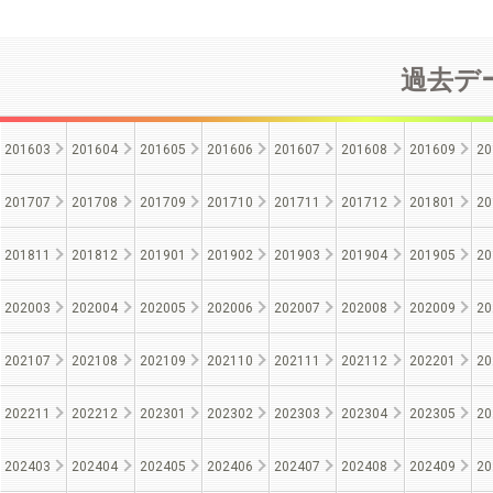
過去デー
201603
201604
201605
201606
201607
201608
201609
20
201707
201708
201709
201710
201711
201712
201801
20
201811
201812
201901
201902
201903
201904
201905
20
202003
202004
202005
202006
202007
202008
202009
20
202107
202108
202109
202110
202111
202112
202201
20
202211
202212
202301
202302
202303
202304
202305
20
202403
202404
202405
202406
202407
202408
202409
20