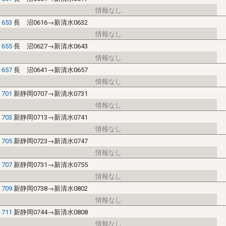
653
長 沼0616→新清水0632
655
長 沼0627→新清水0643
657
長 沼0641→新清水0657
701
新静岡0707→新清水0731
703
新静岡0713→新清水0741
705
新静岡0723→新清水0747
707
新静岡0731→新清水0755
709
新静岡0738→新清水0802
711
新静岡0744→新清水0808