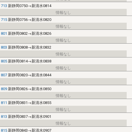
713
新静岡0750→新清水0814
715
新静岡0756→新清水0820
801
新静岡0802→新清水0826
803
新静岡0808→新清水0832
805
新静岡0814→新清水0838
807
新静岡0820→新清水0844
809
新静岡0826→新清水0850
811
新静岡0831→新清水0855
813
新静岡0837→新清水0901
815
新静岡0843→新清水0907